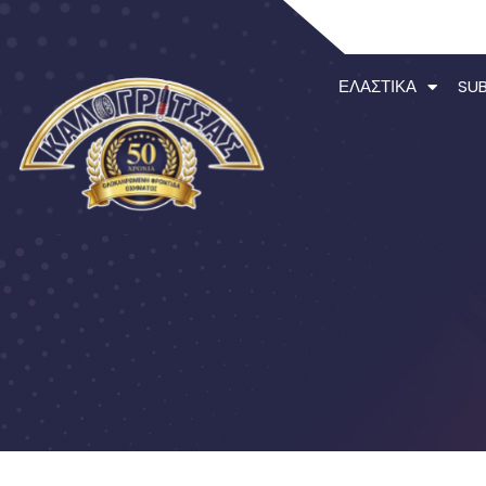
ΕΛΑΣΤΙΚΆ
SU