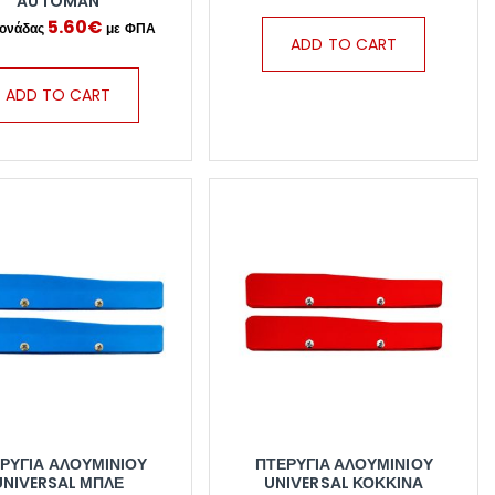
AUTOMAN
5.60
€
ADD TO CART
ADD TO CART
ΡΎΓΙΑ ΑΛΟΥΜΙΝΊΟΥ
ΠΤΕΡΎΓΙΑ ΑΛΟΥΜΙΝΊΟΥ
UNIVERSAL ΜΠΛΕ
UNIVERSAL ΚΌΚΚΙΝΑ