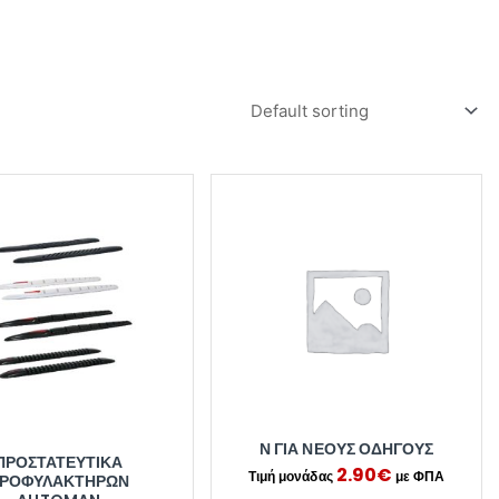
Ν ΓΙΑ ΝΕΟΥΣ ΟΔΗΓΟΥΣ
ΠΡΟΣΤΑΤΕΥΤΙΚΑ
2.90
€
ΡΟΦΥΛΑΚΤΗΡΩΝ