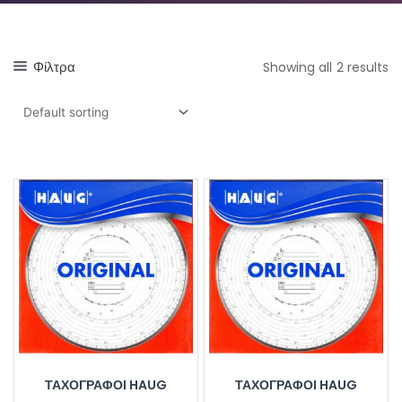
Φίλτρα
Showing all 2 results
ΤΑΧΟΓΡΆΦΟΙ HAUG
ΤΑΧΟΓΡΆΦΟΙ HAUG