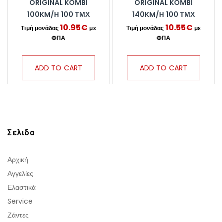
ORIGINAL KOMBI
ORIGINAL KOMBI
100KM/H 100 ΤΜΧ
140KM/H 100 ΤΜΧ
10.95
€
10.55
€
ADD TO CART
ADD TO CART
Σελιδα
Αρχική
Αγγελίες
Ελαστικά
Service
Ζάντες