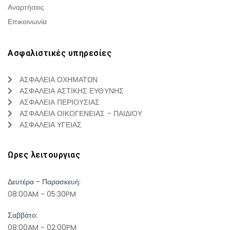
Αναρτήσεις
Επικοινωνία
Ασφαλιστικές υπηρεσίες
ΑΣΦΑΛΕΙΑ ΟΧΗΜΑΤΩΝ
ΑΣΦΑΛΕΙΑ ΑΣΤΙΚΗΣ ΕΥΘΥΝΗΣ
ΑΣΦΑΛΕΙΑ ΠΕΡΙΟΥΣΙΑΣ
ΑΣΦΑΛΕΙΑ ΟΙΚΟΓΕΝΕΙΑΣ - ΠΑΙΔΙΟΥ
ΑΣΦΑΛΕΙΑ ΥΓΕΙΑΣ
Ωρες λειτουργιας
Δευτέρα - Παρασκευή:
08:00AM - 05:30PM
Σαββάτο:
08:00AM - 02:00PM