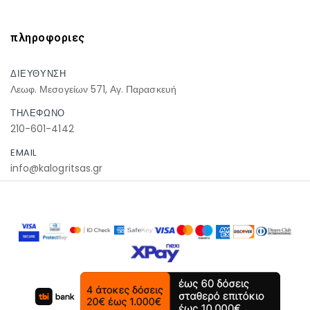
πληροφοριες
ΔΙΕΥΘΥΝΣΗ
Λεωφ. Μεσογείων 571, Αγ. Παρασκευή
ΤΗΛΕΦΩΝΟ
210-601-4142
EMAIL
info@kalogritsas.gr