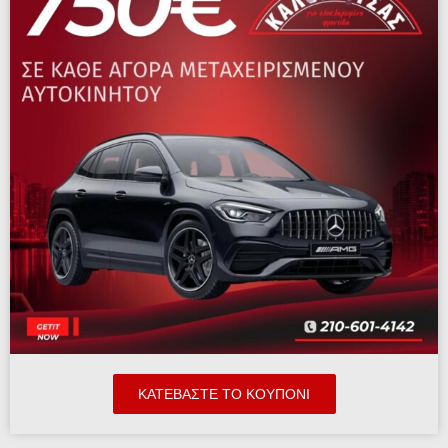
ΚΑΤΕΒΆΣΤΕ ΤΟ ΚΟΥΠΟΝΙ