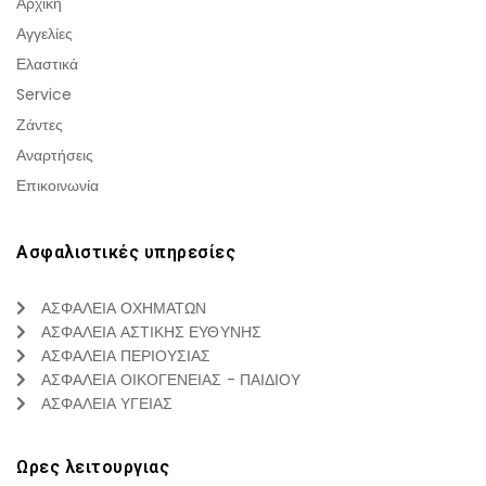
Αρχική
Αγγελίες
Ελαστικά
Service
Ζάντες
Αναρτήσεις
Επικοινωνία
Ασφαλιστικές υπηρεσίες
ΑΣΦΑΛΕΙΑ ΟΧΗΜΑΤΩΝ
ΑΣΦΑΛΕΙΑ ΑΣΤΙΚΗΣ ΕΥΘΥΝΗΣ
ΑΣΦΑΛΕΙΑ ΠΕΡΙΟΥΣΙΑΣ
ΑΣΦΑΛΕΙΑ ΟΙΚΟΓΕΝΕΙΑΣ - ΠΑΙΔΙΟΥ
ΑΣΦΑΛΕΙΑ ΥΓΕΙΑΣ
Ωρες λειτουργιας