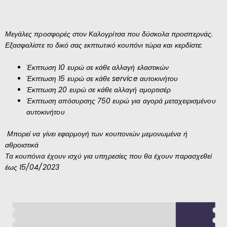
Μεγάλες προσφορές στον Καλογρίτσα που δύσκολα προσπερνάς.
Εξασφαλίστε το δικό σας εκπτωτικό κουπόνι τώρα και κερδίστε:
Έκπτωση 10 ευρώ σε κάθε αλλαγή ελαστικών
Έκπτωση 15 ευρώ σε κάθε
service
αυτοκινήτου
Έκπτωση 20 ευρώ σε κάθε αλλαγή αμορτισέρ
Έκπτωση απόσυρσης 750 ευρώ για αγορά μεταχειρισμένου
αυτοκινήτου
Μπορεί να γίνει εφαρμογή των κουπονιών μεμονωμένα ή
αθροιστικά
Τα κουπόνια έχουν ισχύ για υπηρεσίες που θα έχουν παρασχεθεί
έως 15/04/2023