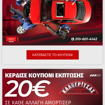
ΚΑΤΕΒΆΣΤΕ ΤΟ ΚΟΥΠΟΝΙ