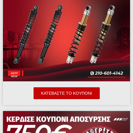
ΚΑΤΕΒΆΣΤΕ ΤΟ ΚΟΥΠΟΝΙ