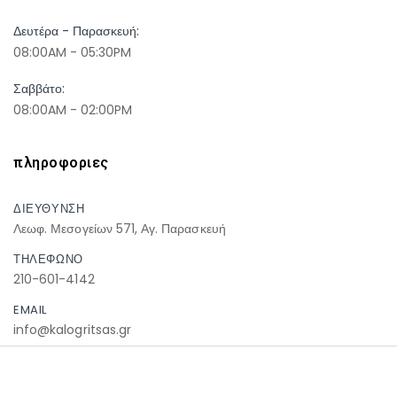
Δευτέρα - Παρασκευή:
08:00AM - 05:30PM
Σαββάτο:
08:00AM - 02:00PM
πληροφοριες
ΔΙΕΥΘΥΝΣΗ
Λεωφ. Μεσογείων 571, Αγ. Παρασκευή
ΤΗΛΕΦΩΝΟ
210-601-4142
EMAIL
info@kalogritsas.gr