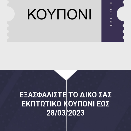
ΕΞΑΣΦΑΛΊΣΤΕ ΤΟ ΔΙΚΌ ΣΑΣ
ΕΚΠΤΩΤΙΚΌ ΚΟΥΠΌΝΙ ΈΩΣ
28/03/2023