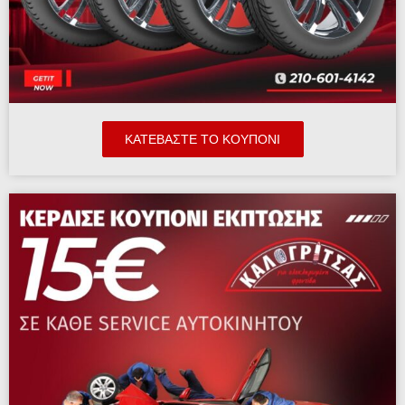
ΚΑΤΕΒΆΣΤΕ ΤΟ ΚΟΥΠΟΝΙ