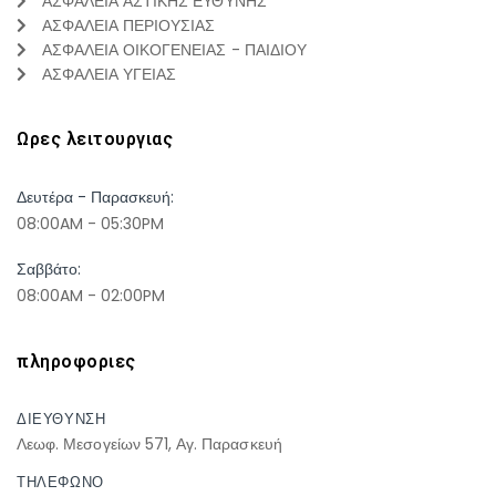
ΑΣΦΑΛΕΙΑ ΑΣΤΙΚΗΣ ΕΥΘΥΝΗΣ
ΑΣΦΑΛΕΙΑ ΠΕΡΙΟΥΣΙΑΣ
ΑΣΦΑΛΕΙΑ ΟΙΚΟΓΕΝΕΙΑΣ - ΠΑΙΔΙΟΥ
ΑΣΦΑΛΕΙΑ ΥΓΕΙΑΣ
Ωρες λειτουργιας
Δευτέρα - Παρασκευή:
08:00AM - 05:30PM
Σαββάτο:
08:00AM - 02:00PM
πληροφοριες
ΔΙΕΥΘΥΝΣΗ
Λεωφ. Μεσογείων 571, Αγ. Παρασκευή
ΤΗΛΕΦΩΝΟ