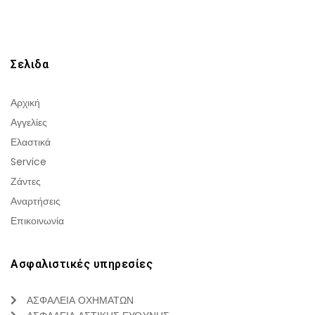
Σελιδα
Αρχική
Αγγελίες
Ελαστικά
Service
Ζάντες
Αναρτήσεις
Επικοινωνία
Ασφαλιστικές υπηρεσίες
ΑΣΦΑΛΕΙΑ ΟΧΗΜΑΤΩΝ