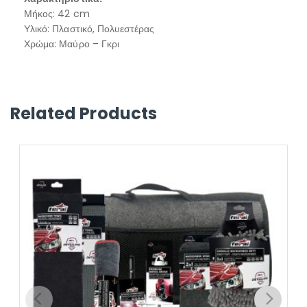
Μήκος: 42 cm
Υλικό: Πλαστικό, Πολυεστέρας
Χρώμα: Μαύρο – Γκρι
Related Products