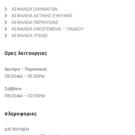
ΑΣΦΑΛΕΙΑ ΟΧΗΜΑΤΩΝ
ΑΣΦΑΛΕΙΑ ΑΣΤΙΚΗΣ ΕΥΘΥΝΗΣ
ΑΣΦΑΛΕΙΑ ΠΕΡΙΟΥΣΙΑΣ
ΑΣΦΑΛΕΙΑ ΟΙΚΟΓΕΝΕΙΑΣ - ΠΑΙΔΙΟΥ
ΑΣΦΑΛΕΙΑ ΥΓΕΙΑΣ
Ωρες λειτουργιας
Δευτέρα - Παρασκευή:
08:00AM - 05:30PM
Σαββάτο:
08:00AM - 02:00PM
πληροφοριες
ΔΙΕΥΘΥΝΣΗ