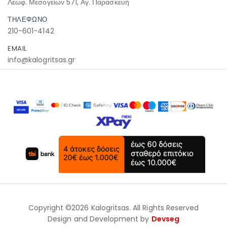
Λεωφ. Μεσογείων 571, Αγ. Παρασκευή
ΤΗΛΕΦΩΝΟ
210-601-4142
EMAIL
info@kalogritsas.gr
Copyright ©2026 Kalogritsas. All Rights Reserved
Design and Development by
Devseg