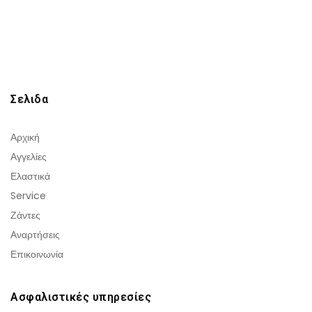
Σελιδα
Αρχική
Αγγελίες
Ελαστικά
Service
Ζάντες
Αναρτήσεις
Επικοινωνία
Ασφαλιστικές υπηρεσίες