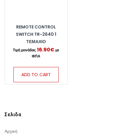
REMOTE CONTROL
SWITCH TR-2640 1
ΤΕΜΆΧΙΟ
16.90
€
ADD TO CART
Σελιδα
Αρχική