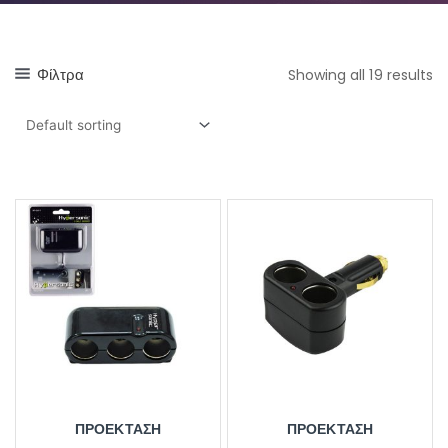
Φίλτρα
Showing all 19 results
ΠΡΟΕΚΤΑΣΗ
ΠΡΟΈΚΤΑΣΗ