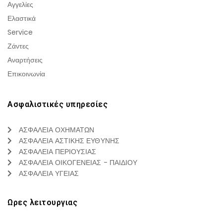
Αγγελίες
Ελαστικά
Service
Ζάντες
Αναρτήσεις
Επικοινωνία
Ασφαλιστικές υπηρεσίες
ΑΣΦΑΛΕΙΑ ΟΧΗΜΑΤΩΝ
ΑΣΦΑΛΕΙΑ ΑΣΤΙΚΗΣ ΕΥΘΥΝΗΣ
ΑΣΦΑΛΕΙΑ ΠΕΡΙΟΥΣΙΑΣ
ΑΣΦΑΛΕΙΑ ΟΙΚΟΓΕΝΕΙΑΣ - ΠΑΙΔΙΟΥ
ΑΣΦΑΛΕΙΑ ΥΓΕΙΑΣ
Ωρες λειτουργιας