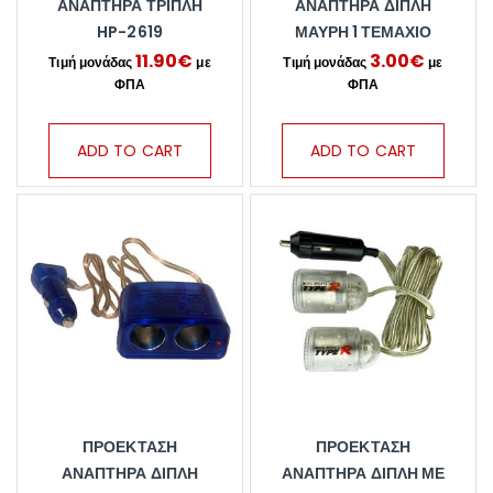
ΑΝΑΠΤΗΡΑ ΤΡΙΠΛΗ
ΑΝΑΠΤΉΡΑ ΔΙΠΛΉ
HP-2619
ΜΑΎΡΗ 1 ΤΕΜΆΧΙΟ
11.90
€
3.00
€
ADD TO CART
ADD TO CART
ΠΡΟΈΚΤΑΣΗ
ΠΡΟΈΚΤΑΣΗ
ΑΝΑΠΤΉΡΑ ΔΙΠΛΉ
ΑΝΑΠΤΉΡΑ ΔΙΠΛΉ ΜΕ