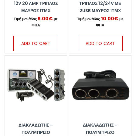
12V 20 AMP ΤΡΙΠΛΌΣ
ΤΡΙΠΛΌΣ 12/24V ΜΕ
ΜΑΎΡΟΣ 1ΤΜΧ
2USB ΜΑΎΡΟΣ 1ΤΜΧ
5.00
€
10.00
€
ADD TO CART
ADD TO CART
ΔΙΑΚΛΑΔΩΤΉΣ –
ΔΙΑΚΛΑΔΩΤΉΣ –
ΠΟΛΎΜΠΡΙΖΟ
ΠΟΛΎΜΠΡΙΖΟ