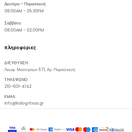
Δευτέρα - Παρασκευή:
08:00AM - 05:30PM
Σαββάτο:
08:00AM - 02:00PM
πληροφοριες
ΔΙΕΥΘΥΝΣΗ
Λεωφ. Μεσογείων 571, Αγ. Παρασκευή
ΤΗΛΕΦΩΝΟ
210-601-4142
EMAIL
info@kalogritsas.gr