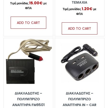
ΤΕΜΆΧΙΑ
15.00
€
1.20
€
ADD TO CART
ADD TO CART
ΔΙΑΚΛΑΔΩΤΉΣ –
ΔΙΑΚΛΑΔΩΤΉΣ –
ΠΟΛΎΜΠΡΙΖΟ
ΠΟΛΎΜΠΡΙΖΟ
ΑΝΑΠΤΉΡΑ FM9501
ΑΝΑΠΤΉΡΑ IN – CAR