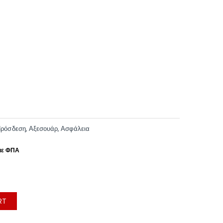
ρόσδεση
,
Αξεσουάρ
,
Ασφάλεια
RT