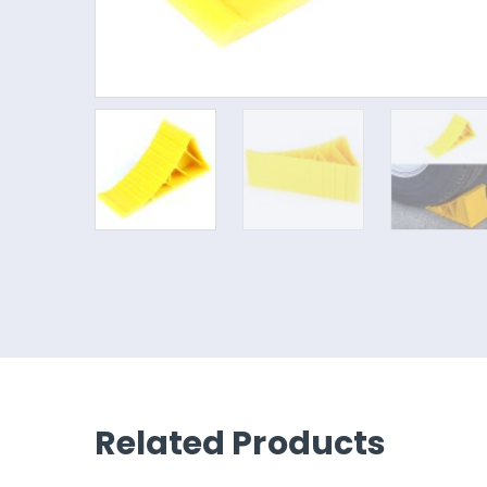
Related Products