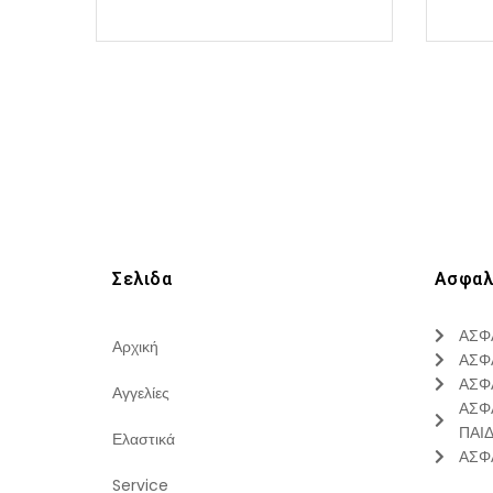
Σελιδα
Ασφαλ
ΑΣΦ
Αρχική
ΑΣΦ
ΑΣΦ
Αγγελίες
ΑΣΦ
ΠΑΙ
Ελαστικά
ΑΣΦ
Service