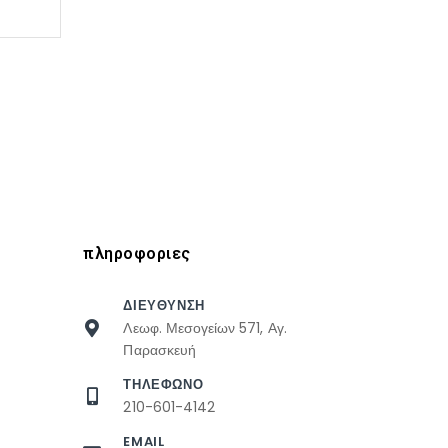
πληροφοριες
ΔΙΕΥΘΥΝΣΗ
Λεωφ. Μεσογείων 571, Αγ.
Παρασκευή
ΤΗΛΕΦΩΝΟ
210-601-4142
EMAIL