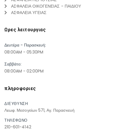
ΑΣΦΑΛΕΙΑ ΟΙΚΟΓΕΝΕΙΑΣ - ΠΑΙΔΙΟΥ
ΑΣΦΑΛΕΙΑ ΥΓΕΙΑΣ
Ωρες λειτουργιας
Δευτέρα - Παρασκευή:
08:00AM - 05:30PM
Σαββάτο:
08:00AM - 02:00PM
πληροφοριες
ΔΙΕΥΘΥΝΣΗ
Λεωφ. Μεσογείων 571, Αγ. Παρασκευή
ΤΗΛΕΦΩΝΟ
210-601-4142