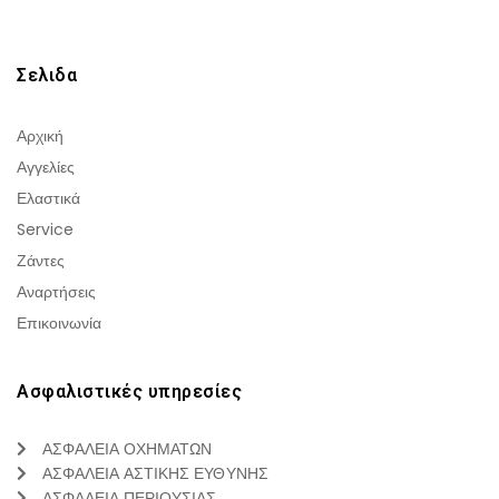
Σελιδα
Αρχική
Αγγελίες
Ελαστικά
Service
Ζάντες
Αναρτήσεις
Επικοινωνία
Ασφαλιστικές υπηρεσίες
ΑΣΦΑΛΕΙΑ ΟΧΗΜΑΤΩΝ
ΑΣΦΑΛΕΙΑ ΑΣΤΙΚΗΣ ΕΥΘΥΝΗΣ
ΑΣΦΑΛΕΙΑ ΠΕΡΙΟΥΣΙΑΣ