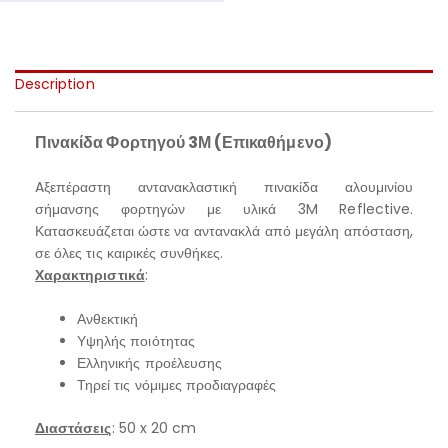
Description
Πινακίδα Φορτηγού 3Μ (Επικαθήμενο)
Aξεπέραστη αντανακλαστική πινακίδα αλουμινίου
σήμανσης φορτηγών με υλικά 3M Reflective.
Κατασκευάζεται ώστε να αντανακλά από μεγάλη απόσταση,
σε όλες τις καιρικές συνθήκες.
Χαρακτηριστικά
:
Ανθεκτική
Υψηλής ποιότητας
Ελληνικής προέλευσης
Τηρεί τις νόμιμες προδιαγραφές
Διαστάσεις
: 50 x 20 cm