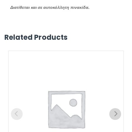
Διατίθεται και σε αυτοκόλλητη πινακίδα.
Related Products