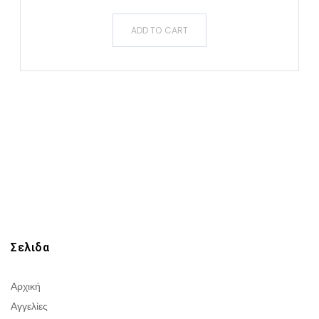
ADD TO CART
Σελιδα
Αρχική
Αγγελίες