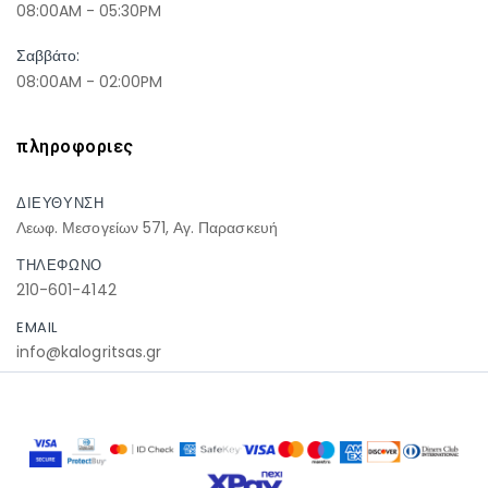
08:00AM - 05:30PM
Σαββάτο:
08:00AM - 02:00PM
πληροφοριες
ΔΙΕΥΘΥΝΣΗ
Λεωφ. Μεσογείων 571, Αγ. Παρασκευή
ΤΗΛΕΦΩΝΟ
210-601-4142
EMAIL
info@kalogritsas.gr