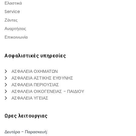
Ελαστικά
Service
Ζάντες
Αναρτήσεις
Επικοινωνία
Ασφαλιστικές υπηρεσίες
ΑΣΦΑΛΕΙΑ ΟΧΗΜΑΤΩΝ
ΑΣΦΑΛΕΙΑ ΑΣΤΙΚΗΣ ΕΥΘΥΝΗΣ
ΑΣΦΑΛΕΙΑ ΠΕΡΙΟΥΣΙΑΣ
ΑΣΦΑΛΕΙΑ ΟΙΚΟΓΕΝΕΙΑΣ - ΠΑΙΔΙΟΥ
ΑΣΦΑΛΕΙΑ ΥΓΕΙΑΣ
Ωρες λειτουργιας
Δευτέρα - Παρασκευή: