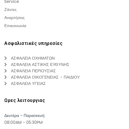
Service
Ζάντες
Αναρτήσεις
Επικοινωνία
Ασφαλιστικές υπηρεσίες
ΑΣΦΑΛΕΙΑ ΟΧΗΜΑΤΩΝ
ΑΣΦΑΛΕΙΑ ΑΣΤΙΚΗΣ ΕΥΘΥΝΗΣ
ΑΣΦΑΛΕΙΑ ΠΕΡΙΟΥΣΙΑΣ
ΑΣΦΑΛΕΙΑ ΟΙΚΟΓΕΝΕΙΑΣ - ΠΑΙΔΙΟΥ
ΑΣΦΑΛΕΙΑ ΥΓΕΙΑΣ
Ωρες λειτουργιας
Δευτέρα - Παρασκευή:
08:00AM - 05:30PM