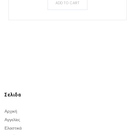
ADD TO CART
Σελιδα
Αρχική
Αγγελίες
Ελαστικά