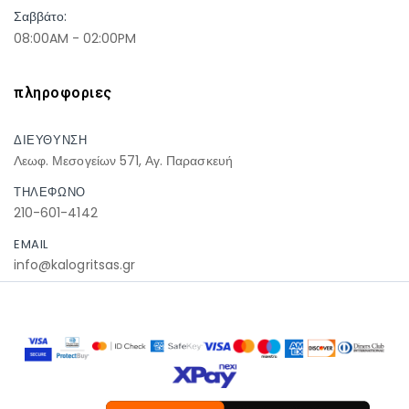
Σαββάτο:
08:00AM - 02:00PM
πληροφοριες
ΔΙΕΥΘΥΝΣΗ
Λεωφ. Μεσογείων 571, Αγ. Παρασκευή
ΤΗΛΕΦΩΝΟ
210-601-4142
EMAIL
info@kalogritsas.gr