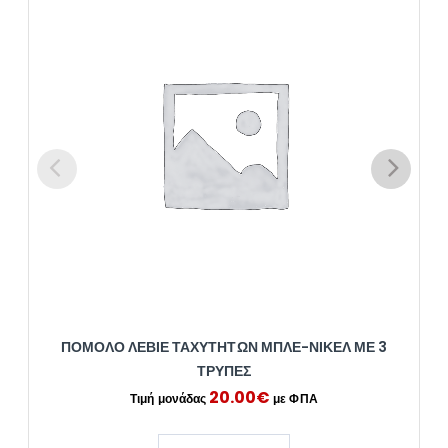
ΠΌΜΟΛΟ ΛΕΒΙΈ ΤΑΧΥΤΉΤΩΝ ΜΠΛΕ-ΝΊΚΕΛ ΜΕ 3
ΤΡΎΠΕΣ
20.00
€