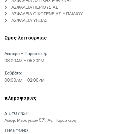
ΑΣΦΑΛΕΙΑ ΑΣΤΙΚΗΣ ΕΥΘΥΝΗΣ
ΑΣΦΑΛΕΙΑ ΠΕΡΙΟΥΣΙΑΣ
ΑΣΦΑΛΕΙΑ ΟΙΚΟΓΕΝΕΙΑΣ - ΠΑΙΔΙΟΥ
ΑΣΦΑΛΕΙΑ ΥΓΕΙΑΣ
Ωρες λειτουργιας
Δευτέρα - Παρασκευή:
08:00AM - 05:30PM
Σαββάτο:
08:00AM - 02:00PM
πληροφοριες
ΔΙΕΥΘΥΝΣΗ
Λεωφ. Μεσογείων 571, Αγ. Παρασκευή
ΤΗΛΕΦΩΝΟ