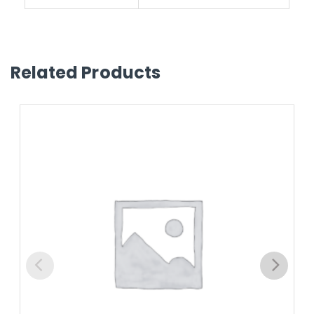
Related Products