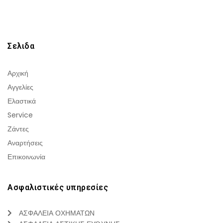
Σελιδα
Αρχική
Αγγελίες
Ελαστικά
Service
Ζάντες
Αναρτήσεις
Επικοινωνία
Ασφαλιστικές υπηρεσίες
ΑΣΦΑΛΕΙΑ ΟΧΗΜΑΤΩΝ