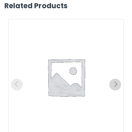
Related Products