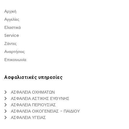
Αρχική
Αγγελίες
Ελαστικά
Service
Ζάντες
Αναρτήσεις
Επικοινωνία
Ασφαλιστικές υπηρεσίες
ΑΣΦΑΛΕΙΑ ΟΧΗΜΑΤΩΝ
ΑΣΦΑΛΕΙΑ ΑΣΤΙΚΗΣ ΕΥΘΥΝΗΣ
ΑΣΦΑΛΕΙΑ ΠΕΡΙΟΥΣΙΑΣ
ΑΣΦΑΛΕΙΑ ΟΙΚΟΓΕΝΕΙΑΣ - ΠΑΙΔΙΟΥ
ΑΣΦΑΛΕΙΑ ΥΓΕΙΑΣ