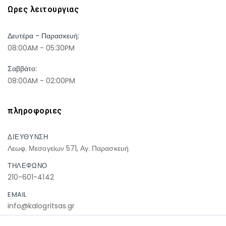
Ωρες λειτουργιας
Δευτέρα - Παρασκευή:
08:00AM - 05:30PM
Σαββάτο:
08:00AM - 02:00PM
πληροφοριες
ΔΙΕΥΘΥΝΣΗ
Λεωφ. Μεσογείων 571, Αγ. Παρασκευή
ΤΗΛΕΦΩΝΟ
210-601-4142
EMAIL
info@kalogritsas.gr