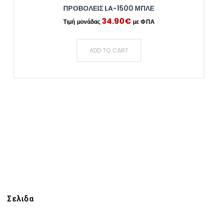
ΠΡΟΒΟΛΕΙΣ LA-1500 ΜΠΛΕ
34.90
€
ADD TO CART
Σελιδα