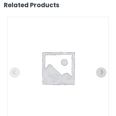
Related Products