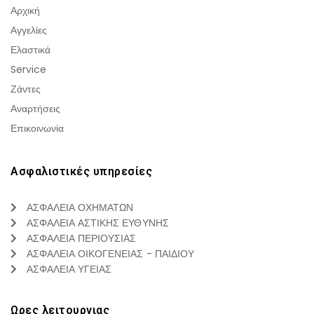
Αρχική
Αγγελίες
Ελαστικά
Service
Ζάντες
Αναρτήσεις
Επικοινωνία
Ασφαλιστικές υπηρεσίες
ΑΣΦΑΛΕΙΑ ΟΧΗΜΑΤΩΝ
ΑΣΦΑΛΕΙΑ ΑΣΤΙΚΗΣ ΕΥΘΥΝΗΣ
ΑΣΦΑΛΕΙΑ ΠΕΡΙΟΥΣΙΑΣ
ΑΣΦΑΛΕΙΑ ΟΙΚΟΓΕΝΕΙΑΣ - ΠΑΙΔΙΟΥ
ΑΣΦΑΛΕΙΑ ΥΓΕΙΑΣ
Ωρες λειτουργιας