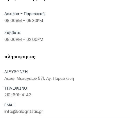
Δευτέρα - Παρασκευή:
08:00AM - 05:30PM
Σαββάτο:
08:00AM - 02:00PM
πληροφοριες
ΔΙΕΥΘΥΝΣΗ
Λεωφ. Μεσογείων 571, Αγ. Παρασκευή
ΤΗΛΕΦΩΝΟ
210-601-4142
EMAIL
info@kalogritsas.gr