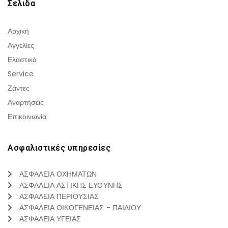
Σελιδα
Αρχική
Αγγελίες
Ελαστικά
Service
Ζάντες
Αναρτήσεις
Επικοινωνία
Ασφαλιστικές υπηρεσίες
ΑΣΦΑΛΕΙΑ ΟΧΗΜΑΤΩΝ
ΑΣΦΑΛΕΙΑ ΑΣΤΙΚΗΣ ΕΥΘΥΝΗΣ
ΑΣΦΑΛΕΙΑ ΠΕΡΙΟΥΣΙΑΣ
ΑΣΦΑΛΕΙΑ ΟΙΚΟΓΕΝΕΙΑΣ - ΠΑΙΔΙΟΥ
ΑΣΦΑΛΕΙΑ ΥΓΕΙΑΣ