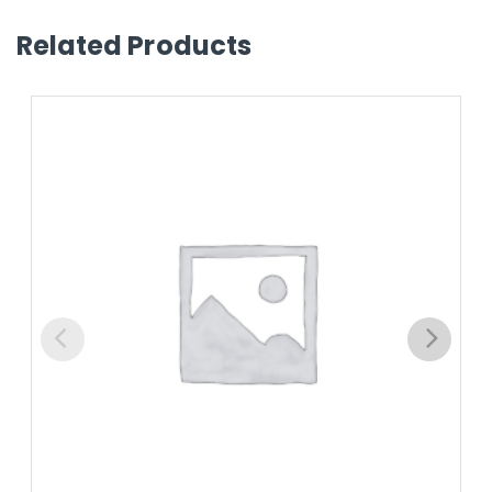
Related Products