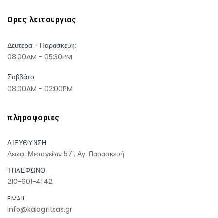
Ωρες λειτουργιας
Δευτέρα - Παρασκευή:
08:00AM - 05:30PM
Σαββάτο:
08:00AM - 02:00PM
πληροφοριες
ΔΙΕΥΘΥΝΣΗ
Λεωφ. Μεσογείων 571, Αγ. Παρασκευή
ΤΗΛΕΦΩΝΟ
210-601-4142
EMAIL
info@kalogritsas.gr