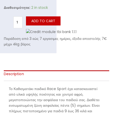
Διαθεσιμότητα:
2 in stock
ADD TO CART
Παράδοση από 3 εώς 7 εργασιμες ημέρες, έξοδα αποστολής 7€
μέχρι 4kg βάρος
Description
Το Καθισματάκι παιδικό Race Sport έχει κατασκευαστεί
από υλικά υψηλής ποιότητας και χοντρό αφρό,
μεγιστοποιώντας την ασφάλεια του παιδιού σας. Διαθέτει
ενσωματωμένη ζώνη ασφαλείας πέντε (5) σημείων. Είναι
πλήρως πιστοποιημένο για παιδιά 9 έως 36 κιλά και