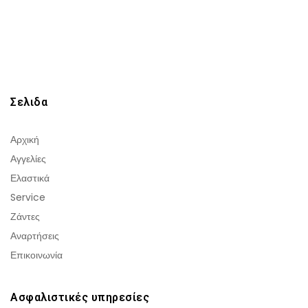
Σελιδα
Αρχική
Αγγελίες
Ελαστικά
Service
Ζάντες
Αναρτήσεις
Επικοινωνία
Ασφαλιστικές υπηρεσίες