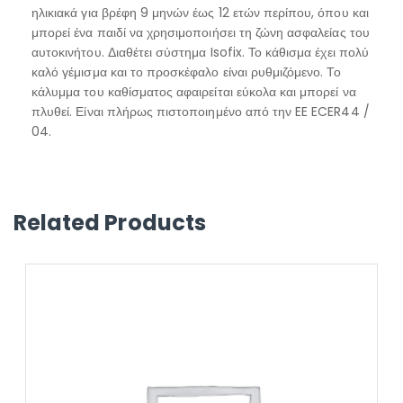
ηλικιακά για βρέφη 9 μηνών έως 12 ετών περίπου, όπου και
μπορεί ένα παιδί να χρησιμοποιήσει τη ζώνη ασφαλείας του
αυτοκινήτου. Διαθέτει σύστημα Isofix. Το κάθισμα έχει πολύ
καλό γέμισμα και το προσκέφαλο είναι ρυθμιζόμενο. Το
κάλυμμα του καθίσματος αφαιρείται εύκολα και μπορεί να
πλυθεί. Είναι πλήρως πιστοποιημένο από την EE ECER44 /
04.
Related Products