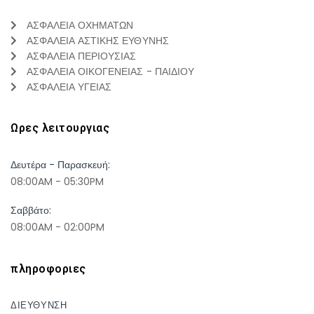
ΑΣΦΑΛΕΙΑ ΟΧΗΜΑΤΩΝ
ΑΣΦΑΛΕΙΑ ΑΣΤΙΚΗΣ ΕΥΘΥΝΗΣ
ΑΣΦΑΛΕΙΑ ΠΕΡΙΟΥΣΙΑΣ
ΑΣΦΑΛΕΙΑ ΟΙΚΟΓΕΝΕΙΑΣ - ΠΑΙΔΙΟΥ
ΑΣΦΑΛΕΙΑ ΥΓΕΙΑΣ
Ωρες λειτουργιας
Δευτέρα - Παρασκευή:
08:00AM - 05:30PM
Σαββάτο:
08:00AM - 02:00PM
πληροφοριες
ΔΙΕΥΘΥΝΣΗ