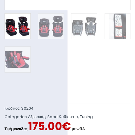
Κωδικός:
30204
Categories
Αξεσουάρ
,
Sport Καθίσματα
,
Tuning
175.00
€